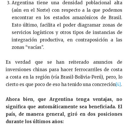
Argentina tiene una densidad poblacional alta
(aún en el Norte) con respecto a la que podemos
encontrar en los estados amazónicos de Brasil.
Esto último, facilita el poder diagramar zonas de
servicios logísticos y otros tipos de instancias de
integración productiva, en contraposición a las
zonas “vacías”.
Es verdad que se han reiterado anuncios de
inversiones chinas para hacer ferrocarriles de costa
a costa en la región (vía Brasil-Bolivia-Perú), pero, lo
cierto es que poco de eso ha tenido una concreción
[4]
.
Ahora bien, que Argentina tenga ventajas, no
significa que automáticamente sea beneficiada. El
país, de manera general, giró en dos posiciones
durante los últimos años: