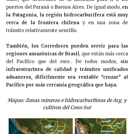
puertos del Paraná o Buenos Aires. De igual modo,
en
la Patagonia, la región hidrocarburífera está muy
cerca de la frontera chilena
y en una zona de
tránsito relativamente sencillo.
También, los Corredores pueden servir para las
regiones amazónicas de Brasil
, que están más cerca
del Pacífico que del este.. De todos modos,
sin
infraestructura de calidad y trámites unificados
aduaneros, difícilmente sea rentable “cruzar” al
Pacífico por más cercanía geográfica que haya.
Mapas: Zonas mineras e hidrocarburíferas de Arg. y
cultivos del Cono Sur