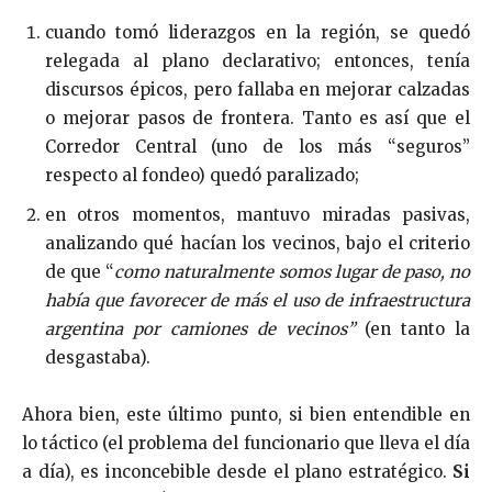
cuando tomó liderazgos en la región, se quedó
relegada al plano declarativo; entonces, tenía
discursos épicos, pero fallaba en mejorar calzadas
o mejorar pasos de frontera. Tanto es así que el
Corredor Central (uno de los más “seguros”
respecto al fondeo) quedó paralizado;
en otros momentos, mantuvo miradas pasivas,
analizando qué hacían los vecinos, bajo el criterio
de que “
como naturalmente somos lugar de paso, no
había que favorecer de más el uso de infraestructura
argentina por camiones de vecinos”
(en tanto la
desgastaba).
Ahora bien, este último punto, si bien entendible en
lo táctico (el problema del funcionario que lleva el día
a día), es inconcebible desde el plano estratégico.
Si