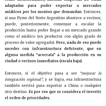
adaptadas para poder exportar a mercados
asiáticos por los montos que demandan
. Entonces,
si una Pyme del Norte Argentino abastece a vecinos,
puede, posteriormente, comenzar a escalar la
producción hasta poder llegar a un mercado grande
como el asiático (en productos con algún grado de
proceso de valor agregado).
Pero, nada de eso puede
suceder con infraestructura deficiente, que en
alguna medida “acorrala” a la producción en su
ciudad o vecinos inmediatos (escala baja)
.
Entonces, si el objetivo pasa a ser
“mejorar la
integración regional”
, y se logra, esa infraestructura
también servirá para exportar a China o cualquier
otro destino.
Es por eso que se considera el invertir
el orden de prioridades.