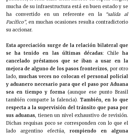
mucha de su infraestructura está en buen estado y se
ha convertido en un referente en la
“salida al
Pacífico”
, en muchas ocasiones resulta contradictorio
su accionar.
Esta apreciación surge de la relación bilateral que
se ha tenido en las últimas décadas
: Chile
ha
cancelado préstamos que se iban a usar en la
mejora de alguno de los pasos fronterizos
, por otro
lado,
muchas veces no colocan el personal policial
y aduanero necesario para que el paso por Aduana
sea en tiempo y forma
(aunque ese punto Brasil
también comparte la falencia).
También, en lo que
respecta a la supervisión del tránsito que pasa por
sus aduanas
, tienen un nivel exhaustivo de revisión.
Dichas requisas poco se corresponden con lo que el
lado argentino efectúa,
rompiendo en alguna