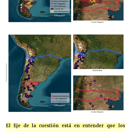
El Eje de la cuestión está en entender que los