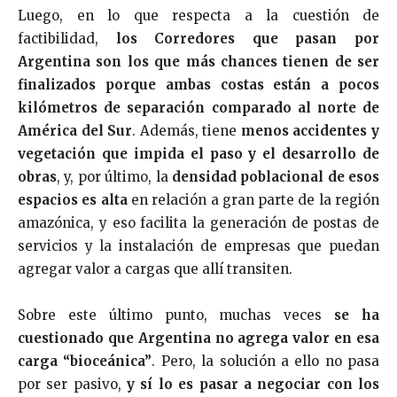
Luego, en lo que respecta a la cuestión de
factibilidad,
los Corredores que pasan por
Argentina son los que más chances tienen de ser
finalizados porque ambas costas están a pocos
kilómetros de separación comparado al norte de
América del Sur
. Además, tiene
menos accidentes y
vegetación que impida el paso y el desarrollo de
obras
, y, por último, la
densidad poblacional de esos
espacios es alta
en relación a gran parte de la región
amazónica, y eso facilita la generación de postas de
servicios y la instalación de empresas que puedan
agregar valor a cargas que allí transiten.
Sobre este último punto, muchas veces
se ha
cuestionado que Argentina no agrega valor en esa
carga “bioceánica”
. Pero, la solución a ello no pasa
por ser pasivo,
y sí lo es pasar a negociar con los