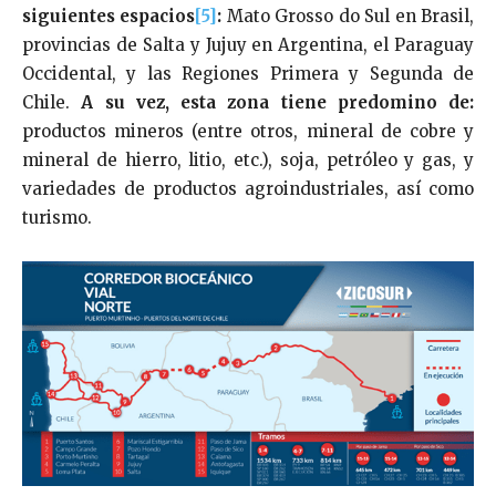
siguientes espacios
[5]
:
Mato Grosso do Sul en Brasil,
provincias de Salta y Jujuy en Argentina, el Paraguay
Occidental, y las Regiones Primera y Segunda de
Chile.
A su vez, esta zona tiene predomino de:
productos mineros (entre otros, mineral de cobre y
mineral de hierro, litio, etc.), soja, petróleo y gas, y
variedades de productos agroindustriales, así como
turismo.