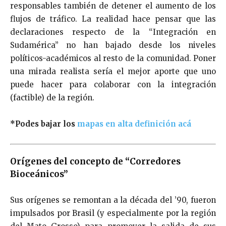
responsables también de detener el aumento de los
flujos de tráfico. La realidad hace pensar que las
declaraciones respecto de la “Integración en
Sudamérica” no han bajado desde los niveles
políticos-académicos al resto de la comunidad. Poner
una mirada realista sería el mejor aporte que uno
puede hacer para colaborar con la integración
(factible) de la región.
*Podes bajar los
mapas en alta definición acá
Orígenes del concepto de “Corredores
Bioceánicos”
Sus orígenes se remontan a la década del ’90, fueron
impulsados por Brasil (y especialmente por la región