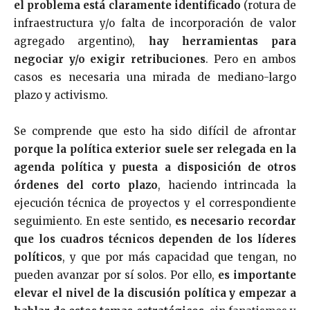
el problema está claramente identificado
(rotura de
infraestructura y/o falta de incorporación de valor
agregado argentino),
hay herramientas para
negociar y/o exigir retribuciones
. Pero en ambos
casos es necesaria una mirada de mediano-largo
plazo y activismo.
Se comprende que esto ha sido difícil de afrontar
porque la política exterior suele ser relegada en la
agenda política y puesta a disposición de otros
órdenes del corto plazo
, haciendo intrincada la
ejecución técnica de proyectos y el correspondiente
seguimiento. En este sentido,
es necesario recordar
que los cuadros técnicos dependen de los líderes
políticos
, y que por más capacidad que tengan, no
pueden avanzar por sí solos. Por ello,
es importante
elevar el nivel de la discusión política y empezar a