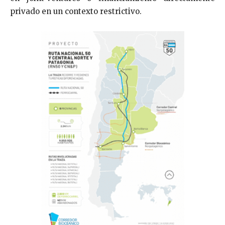
privado en un contexto restrictivo.