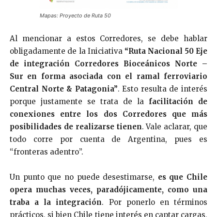
Mapas: Proyecto de Ruta 50
Al mencionar a estos Corredores, se debe hablar
obligadamente de la Iniciativa
“Ruta Nacional 50 Eje
de integración Corredores Bioceánicos Norte –
Sur en forma asociada con el ramal ferroviario
Central Norte & Patagonia”
. Esto resulta de interés
porque justamente se trata de la
facilitación de
conexiones entre los dos Corredores que más
posibilidades de realizarse tienen
. Vale aclarar, que
todo corre por cuenta de Argentina, pues es
“fronteras adentro”.
Un punto que no puede desestimarse,
es que Chile
opera muchas veces, paradójicamente, como una
traba a la integración
. Por ponerlo en términos
prácticos, si bien Chile tiene interés en captar cargas,