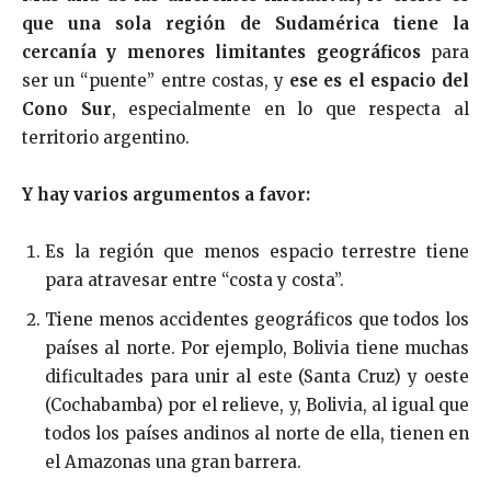
que una sola región de Sudamérica tiene la
cercanía y menores limitantes geográficos
para
ser un “puente” entre costas, y
ese es el espacio del
Cono Sur
, especialmente en lo que respecta al
territorio argentino.
Y hay varios argumentos a favor:
Es la región que menos espacio terrestre tiene
para atravesar entre “costa y costa”.
Tiene menos accidentes geográficos que todos los
países al norte. Por ejemplo, Bolivia tiene muchas
dificultades para unir al este (Santa Cruz) y oeste
(Cochabamba) por el relieve, y, Bolivia, al igual que
todos los países andinos al norte de ella, tienen en
el Amazonas una gran barrera.