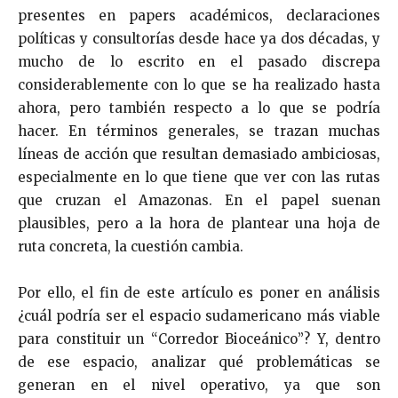
presentes en papers académicos, declaraciones
políticas y consultorías desde hace ya dos décadas, y
mucho de lo escrito en el pasado discrepa
considerablemente con lo que se ha realizado hasta
ahora, pero también respecto a lo que se podría
hacer. En términos generales, se trazan muchas
líneas de acción que resultan demasiado ambiciosas,
especialmente en lo que tiene que ver con las rutas
que cruzan el Amazonas. En el papel suenan
plausibles, pero a la hora de plantear una hoja de
ruta concreta, la cuestión cambia.
Por ello, el fin de este artículo es poner en análisis
¿cuál podría ser el espacio sudamericano más viable
para constituir un “Corredor Bioceánico”? Y, dentro
de ese espacio, analizar qué problemáticas se
generan en el nivel operativo, ya que son