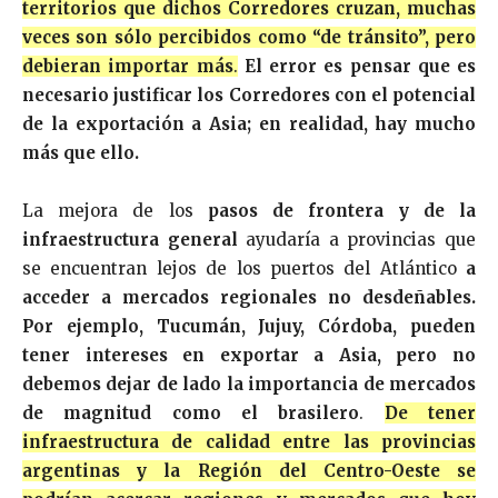
territorios que dichos Corredores cruzan, muchas
veces son sólo percibidos como “de tránsito”, pero
debieran importar más
.
El error es pensar que es
necesario justificar los Corredores con el potencial
de la exportación a Asia; en realidad, hay mucho
más que ello.
La mejora de los
pasos de frontera y de la
infraestructura general
ayudaría a provincias que
se encuentran lejos de los puertos del Atlántico
a
acceder a mercados regionales no desdeñables.
Por ejemplo, Tucumán, Jujuy, Córdoba, pueden
tener intereses en exportar a Asia, pero no
debemos dejar de lado la importancia de mercados
de magnitud como el brasilero
.
De tener
infraestructura de calidad entre las provincias
argentinas y la Región del Centro-Oeste se