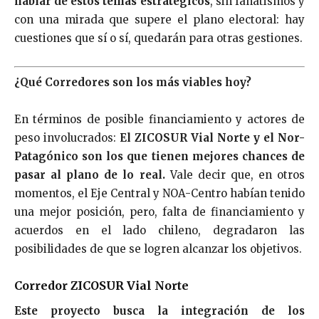
hablar de estos temas estratégicos
, sin fanatismos y
con una mirada que supere el plano electoral: hay
cuestiones que sí o sí, quedarán para otras gestiones.
¿Qué Corredores son los más viables hoy?
En términos de posible financiamiento y actores de
peso involucrados:
El ZICOSUR Vial Norte y el Nor-
Patagónico son los que tienen mejores chances de
pasar al plano de lo real.
Vale decir que, en otros
momentos, el Eje Central y NOA-Centro habían tenido
una mejor posición, pero, falta de financiamiento y
acuerdos en el lado chileno, degradaron las
posibilidades de que se logren alcanzar los objetivos.
Corredor ZICOSUR Vial Norte
Este proyecto busca la integración de los