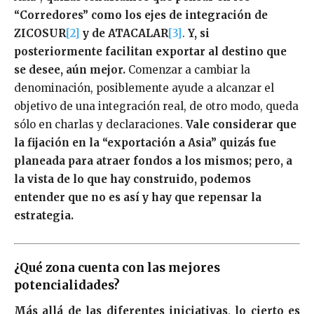
“Corredores” como los ejes de integración de
ZICOSUR
[2]
y de ATACALAR
[3]
.
Y, si
posteriormente facilitan exportar al destino que
se desee, aún mejor.
Comenzar a cambiar la
denominación, posiblemente ayude a alcanzar el
objetivo de una integración real, de otro modo, queda
sólo en charlas y declaraciones.
Vale considerar que
la fijación en la “exportación a Asia” quizás fue
planeada para atraer fondos a los mismos; pero, a
la vista de lo que hay construido, podemos
entender que no es así y hay que repensar la
estrategia.
¿Qué zona cuenta con las mejores
potencialidades?
Más allá de las diferentes iniciativas, lo cierto es