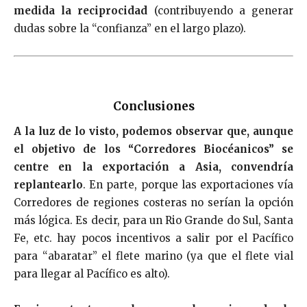
medida la reciprocidad
(contribuyendo a generar
dudas sobre la “confianza” en el largo plazo).
Conclusiones
A la luz de lo visto, podemos observar que, aunque
el objetivo de los “Corredores Biocéanicos” se
centre en la exportación a Asia, convendría
replantearlo
. En parte, porque las exportaciones vía
Corredores de regiones costeras no serían la opción
más lógica. Es decir, para un Rio Grande do Sul, Santa
Fe, etc. hay pocos incentivos a salir por el Pacífico
para “abaratar” el flete marino (ya que el flete vial
para llegar al Pacífico es alto).