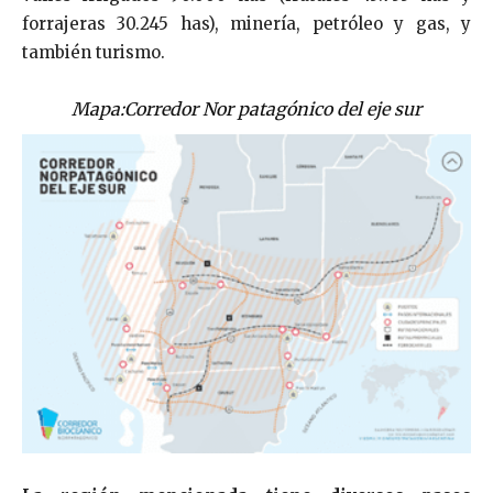
forrajeras 30.245 has), minería, petróleo y gas, y
también turismo.
Mapa:Corredor Nor patagónico del eje sur