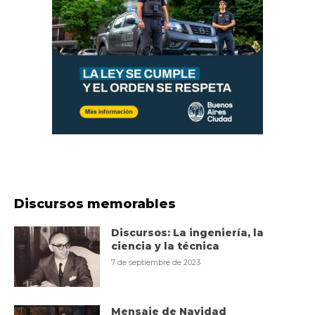
Discursos memorables
Discursos: La ingeniería, la
ciencia y la técnica
7 de septiembre de 2023
Mensaje de Navidad