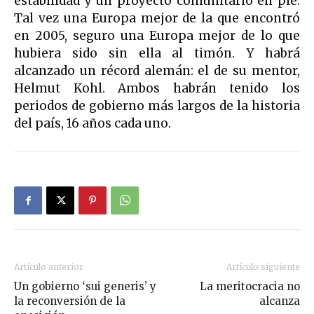
estabilidad y un proyecto comunitario en pie.
Tal vez una Europa mejor de la que encontró
en 2005, seguro una Europa mejor de lo que
hubiera sido sin ella al timón. Y habrá
alcanzado un récord alemán: el de su mentor,
Helmut Kohl. Ambos habrán tenido los
periodos de gobierno más largos de la historia
del país, 16 años cada uno.
Artículo anterior
Artículo siguiente
Un gobierno ‘sui generis’ y
La meritocracia no
la reconversión de la
alcanza