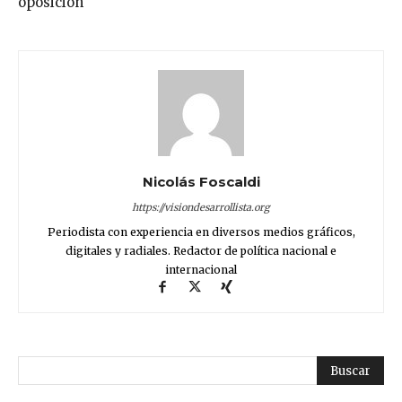
oposición
Nicolás Foscaldi
https://visiondesarrollista.org
Periodista con experiencia en diversos medios gráficos,
digitales y radiales. Redactor de política nacional e
internacional