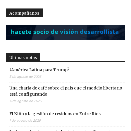
Acompañanos
Ultimas notas
¿América Latina para Trump?
5 de agosto de 2026
Una charla de café sobre el país que el modelo libertario
está configurando
4 de agosto de 2026
El Niño y la gestión de residuos en Entre Ríos
1 de agosto de 2026