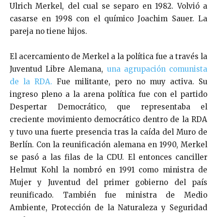
Ulrich Merkel, del cual se separo en 1982. Volvió a
casarse en 1998 con el químico Joachim Sauer. La
pareja no tiene hijos.
El acercamiento de Merkel a la política fue a través la
Juventud Libre Alemana,
una agrupación comunista
de la RDA.
Fue militante, pero no muy activa. Su
ingreso pleno a la arena política fue con el partido
Despertar Democrático, que representaba el
creciente movimiento democrático dentro de la RDA
y tuvo una fuerte presencia tras la caída del Muro de
Berlín. Con la reunificación alemana en 1990, Merkel
se pasó a las filas de la CDU. El entonces canciller
Helmut Kohl la nombró en 1991 como ministra de
Mujer y Juventud del primer gobierno del país
reunificado. También fue ministra de Medio
Ambiente, Protección de la Naturaleza y Seguridad