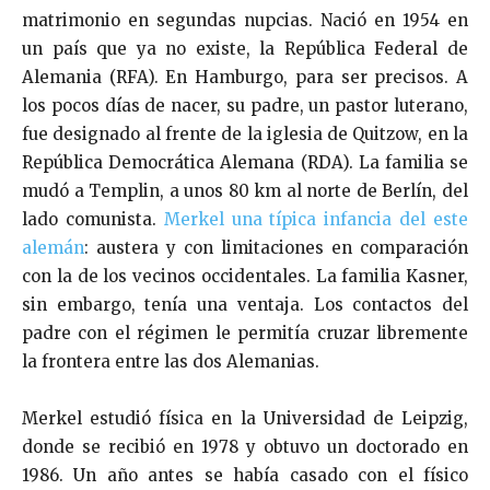
matrimonio en segundas nupcias. Nació en 1954 en
un país que ya no existe, la República Federal de
Alemania (RFA). En Hamburgo, para ser precisos. A
los pocos días de nacer, su padre, un pastor luterano,
fue designado al frente de la iglesia de Quitzow, en la
República Democrática Alemana (RDA). La familia se
mudó a Templin, a unos 80 km al norte de Berlín, del
lado comunista.
Merkel una típica infancia del este
alemán
: austera y con limitaciones en comparación
con la de los vecinos occidentales. La familia Kasner,
sin embargo, tenía una ventaja. Los contactos del
padre con el régimen le permitía cruzar libremente
la frontera entre las dos Alemanias.
Merkel estudió física en la Universidad de Leipzig,
donde se recibió en 1978 y obtuvo un doctorado en
1986. Un año antes se había casado con el físico