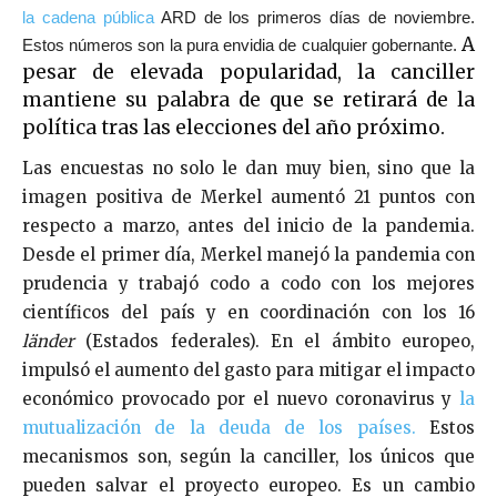
la cadena pública
ARD de los prime
ros días de noviembre.
A
Estos números son la pura envidia de cualquier gobernante.
pesar de elevada popularidad, la canciller
mantiene su palabra de que se retirará de la
política tras las elecciones del año próximo.
Las encuestas no solo le dan muy bien, sino que la
imagen positiva de Merkel aumentó 21 puntos con
respecto a marzo, antes del inicio de la pandemia.
Desde el primer día, Merkel manejó la pandemia con
prudencia y trabajó codo a codo con los mejores
científicos del país y en coordinación con los 16
länder
(Estados federales). En el ámbito europeo,
impulsó el aumento del gasto para mitigar el impacto
económico provocado por el nuevo coronavirus y
la
mutualización de la deuda de los países.
Estos
mecanismos son, según la canciller, los únicos que
pueden salvar el proyecto europeo. Es un cambio