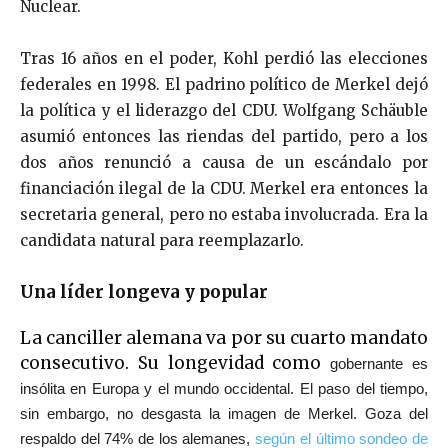
Nuclear.
Tras 16 años en el poder, Kohl perdió las elecciones
federales en 1998. El padrino político de Merkel dejó
la política y el liderazgo del CDU. Wolfgang Schäuble
asumió entonces las riendas del partido, pero a los
dos años renunció a causa de un escándalo por
financiación ilegal de la CDU. Merkel era entonces la
secretaria general, pero no estaba involucrada. Era la
candidata natural para reemplazarlo.
Una líder longeva y popular
La canciller alemana va por su cuarto mandato
consecutivo. Su longevidad como
gobernante es
insólita en Europa y el mundo occidental. El paso del tiempo,
sin embargo, no desgasta la imagen de Merkel. Goza del
respaldo del 74% de los alemanes,
según el último sondeo de