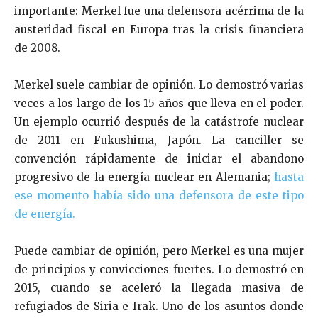
importante: Merkel fue una defensora acérrima de la
austeridad fiscal en Europa tras la crisis financiera
de 2008.
Merkel suele cambiar de opinión. Lo demostró varias
veces a los largo de los 15 años que lleva en el poder.
Un ejemplo ocurrió después de la catástrofe nuclear
de 2011 en Fukushima, Japón. La canciller se
convención rápidamente de iniciar el abandono
progresivo de la energía nuclear en Alemania;
hasta
ese momento había sido una defensora de este tipo
de energía.
Puede cambiar de opinión, pero Merkel es una mujer
de principios y convicciones fuertes. Lo demostró en
2015, cuando se aceleró la llegada masiva de
refugiados de Siria e Irak. Uno de los asuntos donde