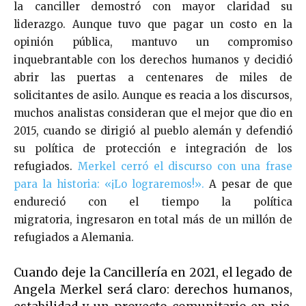
la canciller demostró con mayor claridad su
liderazgo. Aunque tuvo que pagar un costo en la
opinión pública, mantuvo un compromiso
inquebrantable con los derechos humanos y decidió
abrir las puertas a centenares de miles de
solicitantes de asilo. Aunque es reacia a los discursos,
muchos analistas consideran que el mejor que dio en
2015, cuando se dirigió al pueblo alemán y defendió
su política de protección e integración de los
refugiados.
Merkel cerró el discurso con una frase
para la historia: «¡Lo lograremos!».
A pesar de que
endureció con el tiempo la política
migratoria, ingresaron en total más de un millón de
refugiados a Alemania.
Cuando deje la Cancillería en 2021, el legado de
Angela Merkel será claro: derechos humanos,