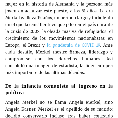
mujer en la historia de Alemania y la persona más
joven en aclanzar este puesto, a los 51 años. La era
Merkel ya lleva 15 años, un periodo largo y turbulento
en el que la canciller tuvo que pilotear el país durante
la crisis de 2008, la oleada masiva de refugiados, el
crecimiento de los movimientos nacionalistas en
Europa, el Brexit y
la pandemia de COVID-19
. Ante
cada desafío, Merkel mostro firmeza, liderazgo y
compromiso con los derechos humanos. Así
consolidó una imagen de estadista, la líder europea
más importante de las últimas décadas.
De la infancia comunista al ingreso en la
política
Angela Merkel no se llama Angela Merkel, sino
Angela Kasner. Merkel es el apellido de su marido;
decidió conservarlo incluso tras haber contraido