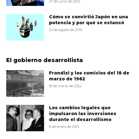
27 de junio de 2022
Cómo se convirtió Japón en una
potencia y por qué se estancó
20 de agosto de 2019
El gobierno desarrollista
Frondizi y los comicios del 18 de
marzo de 1962
18 de marzo de 2022
Los cambios legales que
impulsaron las inversiones
durante el desarrollismo
8 de enero de 2022