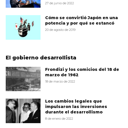
27 de junio de 2022
Cómo se convirtió Japón en una
potencia y por qué se estancó
20 de agosto de 2019
El gobierno desarrollista
Frondizi y los comicios del 18 de
marzo de 1962
18 de marzo de 2022
Los cambios legales que
impulsaron las inversiones
durante el desarrollismo
8 de enero de 2022