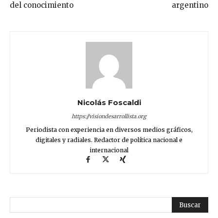
del conocimiento
argentino
Nicolás Foscaldi
https://visiondesarrollista.org
Periodista con experiencia en diversos medios gráficos,
digitales y radiales. Redactor de política nacional e
internacional