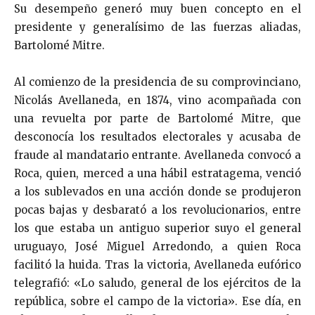
Su desempeño generó muy buen concepto en el
presidente y generalísimo de las fuerzas aliadas,
Bartolomé Mitre.
Al comienzo de la presidencia de su comprovinciano,
Nicolás Avellaneda, en 1874, vino acompañada con
una revuelta por parte de Bartolomé Mitre, que
desconocía los resultados electorales y acusaba de
fraude al mandatario entrante. Avellaneda convocó a
Roca, quien, merced a una hábil estratagema, venció
a los sublevados en una acción donde se produjeron
pocas bajas y desbarató a los revolucionarios, entre
los que estaba un antiguo superior suyo el general
uruguayo, José Miguel Arredondo, a quien Roca
facilitó la huida. Tras la victoria, Avellaneda eufórico
telegrafió: «Lo saludo, general de los ejércitos de la
república, sobre el campo de la victoria». Ese día, en