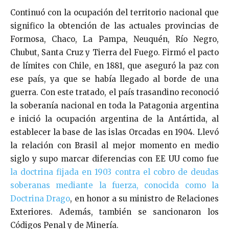
Continuó con la ocupación del territorio nacional que
significo la obtención de las actuales provincias de
Formosa, Chaco, La Pampa, Neuquén, Río Negro,
Chubut, Santa Cruz y Tierra del Fuego. Firmó el pacto
de límites con Chile, en 1881, que aseguró la paz con
ese país, ya que se había llegado al borde de una
guerra. Con este tratado, el país trasandino reconoció
la soberanía nacional en toda la Patagonia argentina
e inició la ocupación argentina de la Antártida, al
establecer la base de las islas Orcadas en 1904. Llevó
la relación con Brasil al mejor momento en medio
siglo y supo marcar diferencias con EE UU como fue
la doctrina fijada en 1903 contra el cobro de deudas
soberanas mediante la fuerza, conocida como la
Doctrina Drago
, en honor a su ministro de Relaciones
Exteriores. Además, también se sancionaron los
Códigos Penal y de Minería.