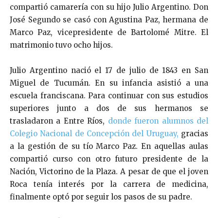
compartió camarería con su hijo Julio Argentino. Don
José Segundo se casó con Agustina Paz, hermana de
Marco Paz, vicepresidente de Bartolomé Mitre. El
matrimonio tuvo ocho hijos.
Julio Argentino nació el 17 de julio de 1843 en San
Miguel de Tucumán. En su infancia asistió a una
escuela franciscana. Para continuar con sus estudios
superiores junto a dos de sus hermanos se
trasladaron a Entre Ríos,
donde fueron alumnos del
Colegio Nacional de Concepción del Uruguay,
gracias
a la gestión de su tío Marco Paz. En aquellas aulas
compartió curso con otro futuro presidente de la
Nación, Victorino de la Plaza. A pesar de que el joven
Roca tenía interés por la carrera de medicina,
finalmente optó por seguir los pasos de su padre.