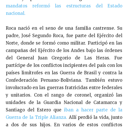
mandatos reformó las estructuras del Estado
nacional.
Roca nació en el seno de una familia castrense. Su
padre, José Segundo Roca, fue parte del Ejército del
Norte, donde se formó como militar. Participó en las
campañas del Ejército de los Andes bajo las órdenes
del General Juan Gregorio de Las Heras. Fue
partícipe de los conflictos incipientes del país con los
países limítrofes en las Guerra de Brasil y contra la
Confederación Peruano-Boliviana. También estuvo
involucrado en las guerras fratricidas entre federales
y unitarios. Con el rango de coronel, organizó las
unidades de la Guardia Nacional de Catamarca y
Santiago del Estero que
iban a hacer parte de la
Guerra de la Triple Alianza.
Allí perdió la vida, junto
a dos de sus hijos. En varios de estos conflictos