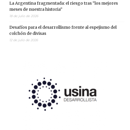
La Argentina fragmentada: el riesgo tras “los mejores
meses de nuestra historia”
18 de julio de 2026
Desafíos para el desarrollismo frente al espejismo del
colchón de divisas
12 de julio de 2026