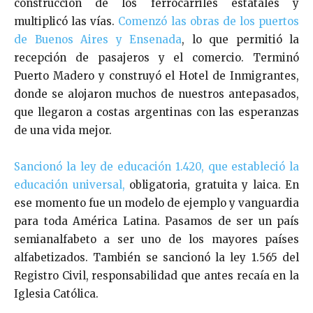
construcción de los ferrocarriles estatales y
multiplicó las vías.
Comenzó las obras de los puertos
de Buenos Aires y Ensenada
, lo que permitió la
recepción de pasajeros y el comercio. Terminó
Puerto Madero y construyó el Hotel de Inmigrantes,
donde se alojaron muchos de nuestros antepasados,
que llegaron a costas argentinas con las esperanzas
de una vida mejor.
Sancionó la ley de educación 1.420, que estableció la
educación universal,
obligatoria, gratuita y laica. En
ese momento fue un modelo de ejemplo y vanguardia
para toda América Latina. Pasamos de ser un país
semianalfabeto a ser uno de los mayores países
alfabetizados. También se sancionó la ley 1.565 del
Registro Civil, responsabilidad que antes recaía en la
Iglesia Católica.