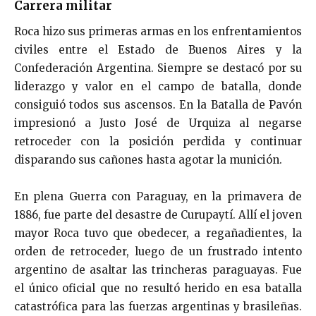
Car
rera militar
Roca hizo sus primeras armas en los enfrentamientos
civiles entre el Estado de Buenos Aires y la
Confederación Argentina. Siempre se destacó por su
liderazgo y valor en el campo de batalla, donde
consiguió todos sus ascensos. En la Batalla de Pavón
impresionó a Justo José de Urquiza al negarse
retroceder con la posición perdida y continuar
disparando sus cañones hasta agotar la munición.
En plena Guerra con Paraguay, en la primavera de
1886, fue parte del desastre de Curupaytí. Allí el joven
mayor Roca tuvo que obedecer, a regañadientes, la
orden de retroceder, luego de un frustrado intento
argentino de asaltar las trincheras paraguayas. Fue
el único oficial que no resultó herido en esa batalla
catastrófica para las fuerzas argentinas y brasileñas.