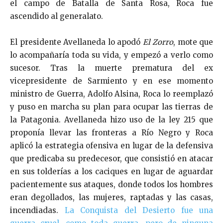
el campo de Batalla de Santa Rosa, Roca fue
ascendido al generalato.
El presidente Avellaneda lo apodó
El Zorro
, mote que
lo acompañaría toda su vida, y empezó a verlo como
sucesor. Tras la muerte prematura del ex
vicepresidente de Sarmiento y en ese momento
ministro de Guerra, Adolfo Alsina, Roca lo reemplazó
y puso en marcha su plan para ocupar las tierras de
la Patagonia. Avellaneda hizo uso de la ley 215 que
proponía llevar las fronteras a Río Negro y Roca
aplicó la estrategia ofensiva en lugar de la defensiva
que predicaba su predecesor, que consistió en atacar
en sus tolderías a los caciques en lugar de aguardar
pacientemente sus ataques, donde todos los hombres
eran degollados, las mujeres, raptadas y las casas,
incendiadas.
La Conquista del Desierto fue una