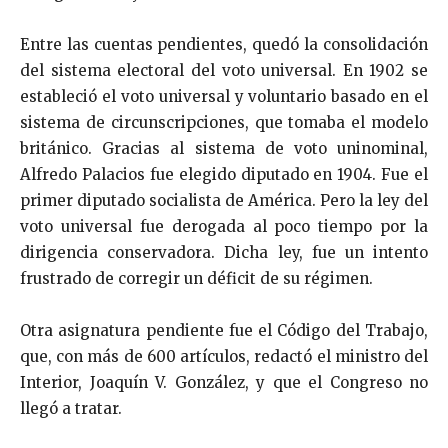
Entre las cuentas pendientes, quedó la consolidación
del sistema electoral del voto universal. En 1902 se
estableció el voto universal y voluntario basado en el
sistema de circunscripciones, que tomaba el modelo
británico. Gracias al sistema de voto uninominal,
Alfredo Palacios fue elegido diputado en 1904. Fue el
primer diputado socialista de América. Pero la ley del
voto universal fue derogada al poco tiempo por la
dirigencia conservadora. Dicha ley, fue un intento
frustrado de corregir un déficit de su régimen.
Otra asignatura pendiente fue el Código del Trabajo,
que, con más de 600 artículos, redactó el ministro del
Interior, Joaquín V. González, y que el Congreso no
llegó a tratar.