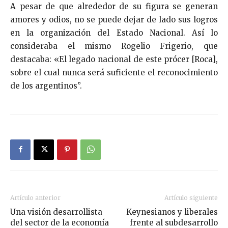
A pesar de que alrededor de su figura se generan
amores y odios, no se puede dejar de lado sus logros
en la organización del Estado Nacional. Así lo
consideraba el mismo Rogelio Frigerio, que
destacaba: «El legado nacional de este prócer [Roca],
sobre el cual nunca será suficiente el reconocimiento
de los argentinos”.
Artículo anterior
Artículo siguiente
Una visión desarrollista
Keynesianos y liberales
del sector de la economía
frente al subdesarrollo