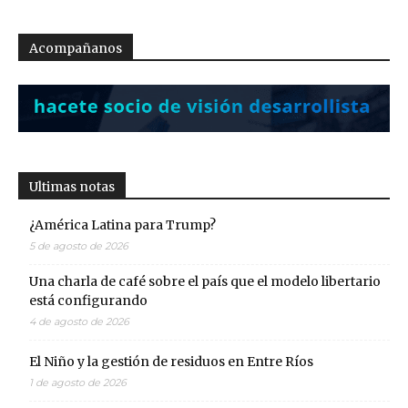
Acompañanos
Ultimas notas
¿América Latina para Trump?
5 de agosto de 2026
Una charla de café sobre el país que el modelo libertario
está configurando
4 de agosto de 2026
El Niño y la gestión de residuos en Entre Ríos
1 de agosto de 2026