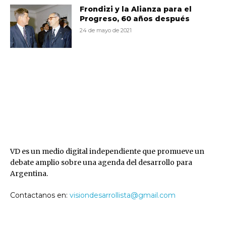
Frondizi y la Alianza para el
Progreso, 60 años después
24 de mayo de 2021
VD
VD es un medio digital independiente que promueve un
debate amplio sobre una agenda del desarrollo para
Argentina.
Contactanos en:
visiondesarrollista@gmail.com