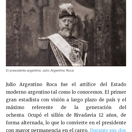
El presidente argentino Julio Argentino Roca
Julio Argentino Roca fue el artífice del Estado
moderno argentino tal como lo conocemos. El primer
gran estadista con visión a largo plazo de país y el
máximo referente de la generación del
ochenta. Ocupó el sillón de Rivadavia 12 años, de
forma alternada, lo que lo convierte en el presidente
con mayor permanencia en el cargo.
Durante sus dos