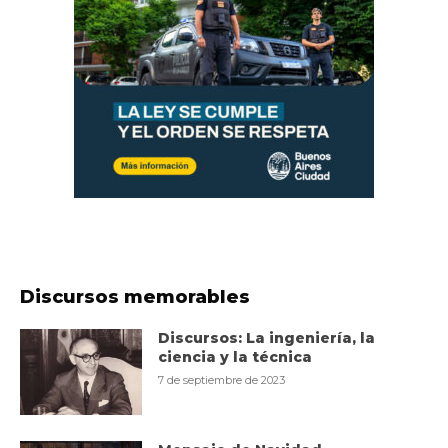
Discursos memorables
Discursos: La ingeniería, la
ciencia y la técnica
7 de septiembre de 2023